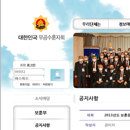
제목
2013년도 보훈
작성자
관리자