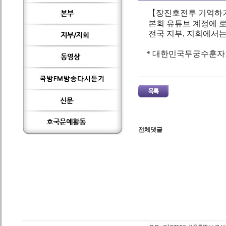
【장진호전투 기억하기
본회 유튜브 계정에 로
전국 지부, 지회에서는
* 대한민국무궁수훈자회 
전체댓글