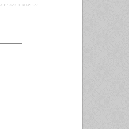
ATE : 2020-01-10 14:15:27